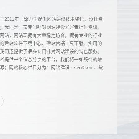
于2011年，致力于提供网站建设技术资讯、设计资
；我们是一家专门针对网站建设爱好者提供资讯、
网站，网站现拥有大量稳定访客，拥有专业的行业
的建站软件下载中心、建站营销工具下载、实用的
我们还提供了很多专门针对网站建设的特色服务。
者提供一个信息分享的平台，我们将一如既往的增
源；网站核心栏目分为：网站建设、seo&sem、软