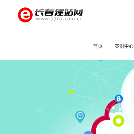
首页
案例中心
55519如何选择适合自己的调查咨询公司处