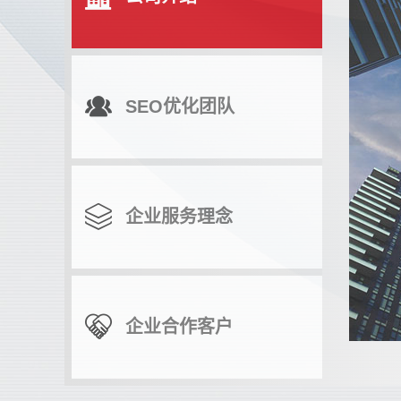
SEO优化团队
企业服务理念
企业合作客户