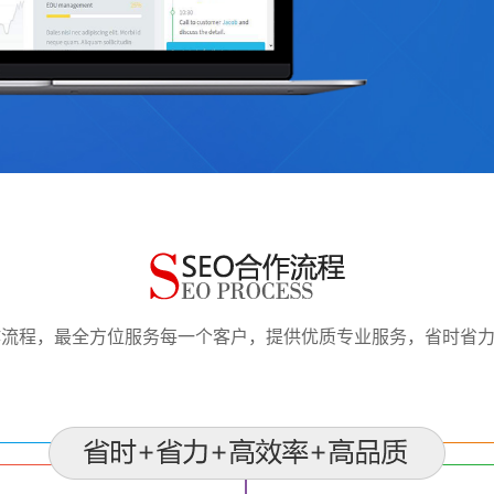
作流程，最全方位服务每一个客户，提供优质专业服务，省时省