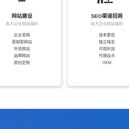
网站建设
SEO渠道招商
各大企业网站福利
各大企业网站福利
企业官网
成本更低
营销型网站
独立域名
外贸网站
可观利润
品牌网站
代理返点
原创定制
OEM