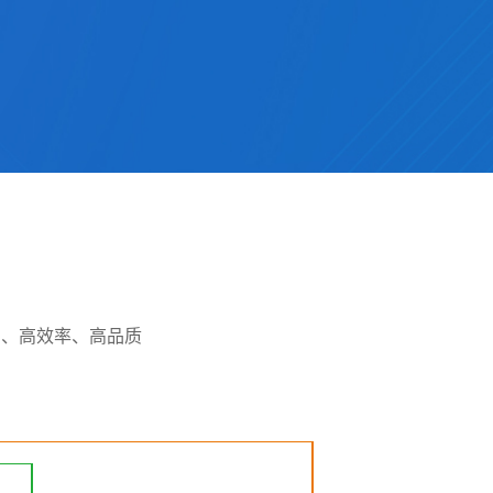
力、高效率、高品质