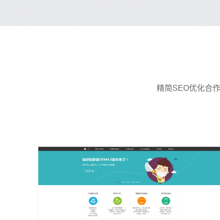
精简SEO优化合