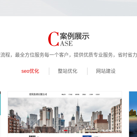
作流程，最全方位服务每一个客户，提供优质专业服务，省时省
seo优化
整站优化
网站建设