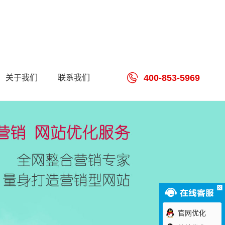
400-853-5969
关于我们
联系我们
官网优化