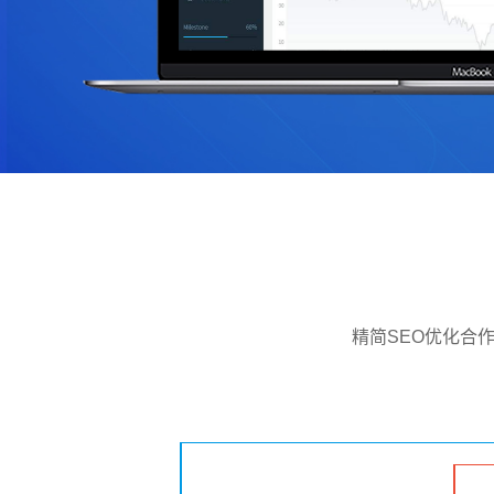
精简SEO优化合