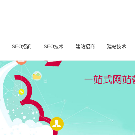
SEO招商
SEO技术
建站招商
建站技术
理婚姻中的问题