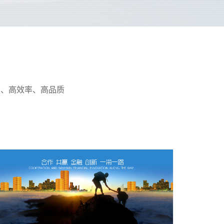
力、高效率、高品质