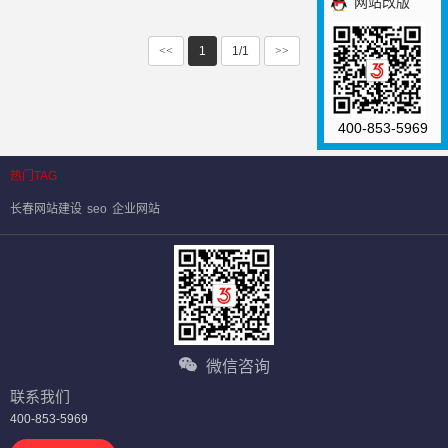
网站改版
<<
1
1/1
>>
400-853-5969
热门TAG
长春网站建设
seo
企业网站
微信咨询
联系我们
400-853-5969