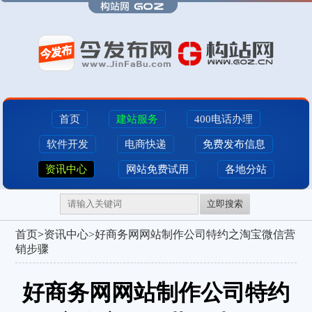
首页
建站服务
400电话办理
软件开发
电商快递
免费发布信息
资讯中心
网站免费试用
各地分站
立即搜索
首页
>
资讯中心>
好商务网网站制作公司特约之淘宝微信营
销步骤
好商务网网站制作公司特约