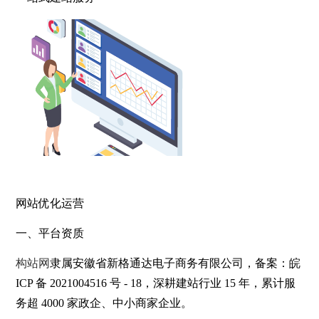
网站优化运营
一、平台资质
构站网
隶属
安徽省新格通达电子商务有限公司
，备案：皖
ICP 备 2021004516 号 - 18，深耕建站行业 15 年，累计服
务超 4000 家政企、中小商家企业。