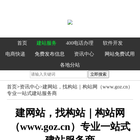
首页
建站服务
400电话办理
软件开发
电商快递
免费发布信息
资讯中心
网站免费试用
各地分站
立即搜索
首页
>
资讯中心>
建网站，找构站｜构站网（www.goz.cn）
专业一站式建站服务商
建网站，找构站｜构站网
（www.goz.cn）专业一站式