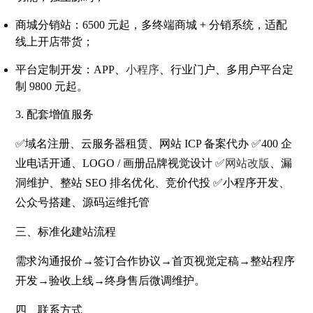
商城分销站
：6500 元起，多终端商城 + 分销系统，适配
线上开店带货；
平台定制开发
：APP、
小程序
、行业门户、多用户平台定
制 9800 元起。
3. 配套增值服务
✅域名注册、云服务器租赁、网站 ICP 备案代办 ✅400 企
业电话开通、LOGO / 画册品牌视觉设计 ✅
网站改版
、漏
洞维护、整站 SEO 排名优化、竞价代投 ✅小程序开发、
公众号搭建、源码运维托管
三、标准化建站流程
需求沟通报价→签订合作协议→首页视觉定稿→整站程序
开发→验收上线→终身售后微调维护。
四、联系方式