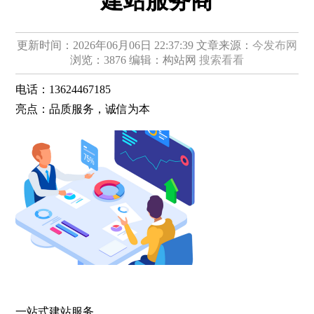
建站服务商
更新时间：2026年06月06日 22:37:39
文章来源：
今发布网
浏览：3876
编辑：构站网
搜索看看
电话：
13624467185
亮点：
品质服务，诚信为本
一站式建站服务