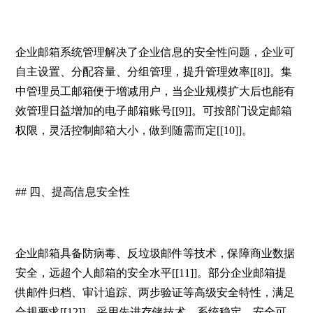
企业邮箱系统管理解决了企业信息的安全性问题，企业可
自主设置、分配容量、分组管理，提升管理效率[[8]]。集
中管理员工邮箱便于增减用户，当企业规模扩大后也能有
效管理日益增加的电子邮箱账号[[9]]。可按部门设定邮箱
权限，灵活控制邮箱大小，做到随需而定[[10]]。
## 四、提高信息安全性
企业邮箱具备防病毒、反垃圾邮件等技术，保障商业数据
安全，远超个人邮箱的安全水平[[11]]。部分企业邮箱提
供邮件归档、审计追踪、两步验证等高级安全特性，满足
合规要求[[12]]。采用先进存储技术，系统稳定、安全可