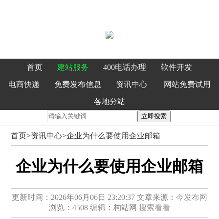
首页
建站服务
400电话办理
软件开发
电商快递
免费发布信息
资讯中心
网站免费试用
各地分站
立即搜索
首页
>
资讯中心>
企业为什么要使用企业邮箱
企业为什么要使用企业邮箱
更新时间：2026年06月06日 23:20:37
文章来源：
今发布网
浏览：4508
编辑：构站网
搜索看看