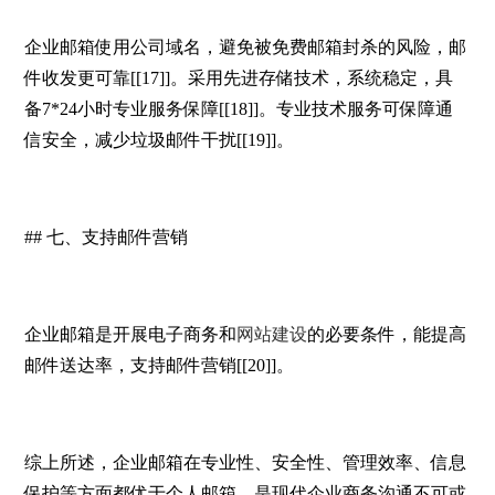
企业邮箱使用公司域名，避免被免费邮箱封杀的风险，邮
件收发更可靠[[17]]。采用先进存储技术，系统稳定，具
备7*24小时专业服务保障[[18]]。专业技术服务可保障通
信安全，减少垃圾邮件干扰[[19]]。
## 七、支持邮件营销
企业邮箱是开展电子商务和
网站建设
的必要条件，能提高
邮件送达率，支持邮件营销[[20]]。
综上所述，企业邮箱在专业性、安全性、管理效率、信息
保护等方面都优于个人邮箱，是现代企业商务沟通不可或