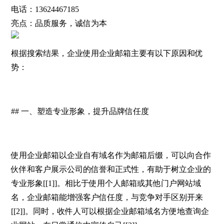
电话：
13624467185
亮点：
品质服务，诚信为本
根据搜索结果，企业使用企业邮箱主要有以下原因和优
势：
## 一、塑造专业形象，提升品牌信任度
使用企业邮箱以企业自有域名作为邮箱后缀，可以向合作
伙伴和客户展示公司的信誉和正式性，有助于树立企业的
专业形象[[1]]。相比于使用个人邮箱或其他门户网站域
名，企业邮箱能增强客户信任度，与竞争对手区别开来
[[2]]。同时，收件人可以根据企业邮箱域名方便地查询企