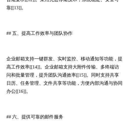
靠[[13]]。
## 五、提高工作效率与团队协作
企业邮箱支持一键群发、实时监控、移动通知等功能，提
高工作效率[[14]]。企业邮箱支持大附件传输、多终端访
问和批量管理，提升团队沟通效率[[15]]。同时支持共享
日历、任务管理、文件共享等功能，方便内部沟通与协同
办公[[16]]。
## 六、提供可靠的邮件服务