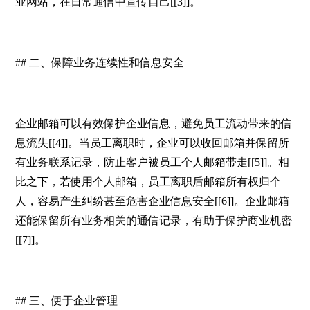
业网站，在日常通信中宣传自己[[3]]。
## 二、保障业务连续性和信息安全
企业邮箱可以有效保护企业信息，避免员工流动带来的信
息流失[[4]]。当员工离职时，企业可以收回邮箱并保留所
有业务联系记录，防止客户被员工个人邮箱带走[[5]]。相
比之下，若使用个人邮箱，员工离职后邮箱所有权归个
人，容易产生纠纷甚至危害企业信息安全[[6]]。企业邮箱
还能保留所有业务相关的通信记录，有助于保护商业机密
[[7]]。
## 三、便于企业管理