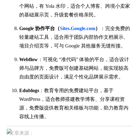
个网站，有 Yola 水印，适合个人博客、跨境小卖家
的基础展示页，升级套餐价格亲民。
Google 协作平台（
Sites.Google.com
）
：完全免费的
轻量建站工具，适合用于团队内部协作文档展示、
项目介绍页等，可与 Google 其他服务无缝衔接。
Webflow
：可视化 “准代码” 体验的平台，适合设计
师与品牌方，免费版可创建基础网站，能实现较高
自由度的页面设计，满足个性化品牌展示需求。
Edublogs
：教育专用的免费建站平台，基于
WordPress，适合教师搭建教学博客、分享课程资
源，免费版提供教育相关模板与功能，助力教育内
容线上传播。
▸文章来源：