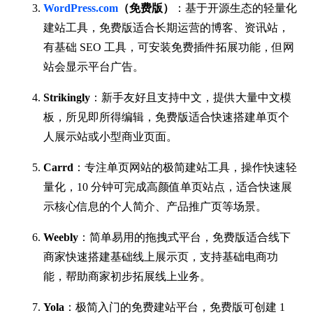
WordPress.com
（免费版）
：基于开源生态的轻量化
建站工具，免费版适合长期运营的博客、资讯站，
有基础 SEO 工具，可安装免费插件拓展功能，但网
站会显示平台广告。
Strikingly
：新手友好且支持中文，提供大量中文模
板，所见即所得编辑，免费版适合快速搭建单页个
人展示站或小型商业页面。
Carrd
：专注单页网站的极简建站工具，操作快速轻
量化，10 分钟可完成高颜值单页站点，适合快速展
示核心信息的个人简介、产品推广页等场景。
Weebly
：简单易用的拖拽式平台，免费版适合线下
商家快速搭建基础线上展示页，支持基础电商功
能，帮助商家初步拓展线上业务。
Yola
：极简入门的免费建站平台，免费版可创建 1