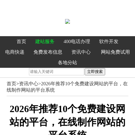
首页
建站服务
400电话办理
软件开发
电商快递
免费发布信息
资讯中心
网站免费试用
各地分站
立即搜索
首页
>
资讯中心>
2026年推荐10个免费建设网站的平台，在
线制作网站的平台系统
2026年推荐10个免费建设网
站的平台，在线制作网站的