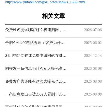
http://www.jinfabu.com/goz_news/shows_1660.html
相关文章
免费姓名测试哪家好？极速测网，一键解锁姓名隐藏寓意
2026-07-06
合肥企业400电话办理：客户为什么更愿意拨打400电话
2025-06-02
利用构站网在线免费申请网站并绑定域名
2024-12-14
同样发一条信息为什么别人曝光高？20个免费发布网站技巧揭秘，易发布网帮您获客
2026-08-08
免费发广告还能有这么大曝光？20个分类信息平台实测对比，易发布网排名靠前
2026-08-08
一条信息发出去被20万人看到！20个免费发布供求信息的网站整理好了，易发布网曝光...
2026-08-08