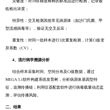
灵敏度：对10倍梯度稀释的标准品进行检测，记录最
低检出浓度；
特异性：交叉检测其他常见病原体（如沙门氏菌、甲
型流感病毒等），验证无交叉反应；
重复性：对同一批样本进行3次重复检测，计算Ct值变
异系数（CV）。
4
、流行病学溯源分析
结合样本采集时间、空间分布及Ct值数据，通过
MEGA 5.1软件构建系统发育树，分析病原体基因型特
征，追溯传播链；利用仪器配套软件进行病毒载量动态监
测，评估传播风险。
二、结果