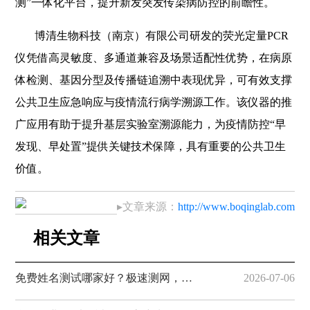
测”一体化平台，提升新发突发传染病防控的前瞻性。
博清生物科技（南京）有限公司研发的荧光定量PCR
仪凭借高灵敏度、多通道兼容及场景适配性优势，在病原
体检测、基因分型及传播链追溯中表现优异，可有效支撑
公共卫生应急响应与疫情流行病学溯源工作。该仪器的推
广应用有助于提升基层实验室溯源能力，为疫情防控“早
发现、早处置”提供关键技术保障，具有重要的公共卫生
价值。
▸文章来源：
http://www.boqinglab.com
相关文章
免费姓名测试哪家好？极速测网，一键解锁姓名隐藏寓意
2026-07-06